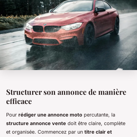
Structurer son annonce de manière
efficace
Pour
rédiger une annonce moto
percutante, la
structure annonce vente
doit être claire, complète
et organisée. Commencez par un
titre clair et