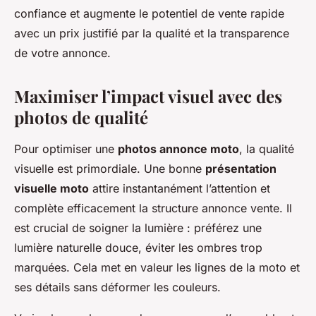
confiance et augmente le potentiel de vente rapide
avec un prix justifié par la qualité et la transparence
de votre annonce.
Maximiser l’impact visuel avec des
photos de qualité
Pour optimiser une
photos annonce moto
, la qualité
visuelle est primordiale. Une bonne
présentation
visuelle moto
attire instantanément l’attention et
complète efficacement la structure annonce vente. Il
est crucial de soigner la lumière : préférez une
lumière naturelle douce, éviter les ombres trop
marquées. Cela met en valeur les lignes de la moto et
ses détails sans déformer les couleurs.