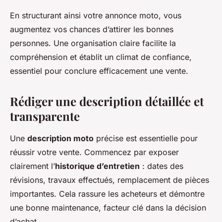
En structurant ainsi votre annonce moto, vous
augmentez vos chances d’attirer les bonnes
personnes. Une organisation claire facilite la
compréhension et établit un climat de confiance,
essentiel pour conclure efficacement une vente.
Rédiger une description détaillée et
transparente
Une
description moto
précise est essentielle pour
réussir votre vente. Commencez par exposer
clairement l’
historique d’entretien
: dates des
révisions, travaux effectués, remplacement de pièces
importantes. Cela rassure les acheteurs et démontre
une bonne maintenance, facteur clé dans la décision
d’achat.