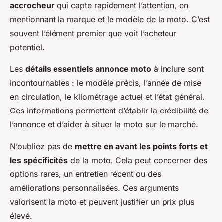
accrocheur
qui capte rapidement l’attention, en
mentionnant la marque et le modèle de la moto. C’est
souvent l’élément premier que voit l’acheteur
potentiel.
Les
détails essentiels annonce moto
à inclure sont
incontournables : le modèle précis, l’année de mise
en circulation, le kilométrage actuel et l’état général.
Ces informations permettent d’établir la crédibilité de
l’annonce et d’aider à situer la moto sur le marché.
N’oubliez pas de
mettre en avant les points forts et
les spécificités
de la moto. Cela peut concerner des
options rares, un entretien récent ou des
améliorations personnalisées. Ces arguments
valorisent la moto et peuvent justifier un prix plus
élevé.