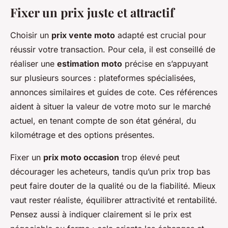
Fixer un prix juste et attractif
Choisir un
prix vente moto
adapté est crucial pour
réussir votre transaction. Pour cela, il est conseillé de
réaliser une
estimation moto
précise en s’appuyant
sur plusieurs sources : plateformes spécialisées,
annonces similaires et guides de cote. Ces références
aident à situer la valeur de votre moto sur le marché
actuel, en tenant compte de son état général, du
kilométrage et des options présentes.
Fixer un
prix moto occasion
trop élevé peut
décourager les acheteurs, tandis qu’un prix trop bas
peut faire douter de la qualité ou de la fiabilité. Mieux
vaut rester réaliste, équilibrer attractivité et rentabilité.
Pensez aussi à indiquer clairement si le prix est