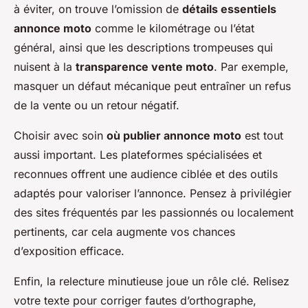
à éviter, on trouve l’omission de
détails essentiels
annonce moto
comme le kilométrage ou l’état
général, ainsi que les descriptions trompeuses qui
nuisent à la
transparence vente moto
. Par exemple,
masquer un défaut mécanique peut entraîner un refus
de la vente ou un retour négatif.
Choisir avec soin
où publier annonce moto
est tout
aussi important. Les plateformes spécialisées et
reconnues offrent une audience ciblée et des outils
adaptés pour valoriser l’annonce. Pensez à privilégier
des sites fréquentés par les passionnés ou localement
pertinents, car cela augmente vos chances
d’exposition efficace.
Enfin, la relecture minutieuse joue un rôle clé. Relisez
votre texte pour corriger fautes d’orthographe,