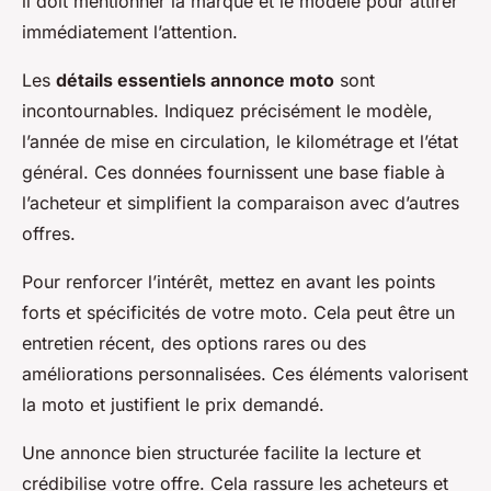
il doit mentionner la marque et le modèle pour attirer
immédiatement l’attention.
Les
détails essentiels annonce moto
sont
incontournables. Indiquez précisément le modèle,
l’année de mise en circulation, le kilométrage et l’état
général. Ces données fournissent une base fiable à
l’acheteur et simplifient la comparaison avec d’autres
offres.
Pour renforcer l’intérêt, mettez en avant les points
forts et spécificités de votre moto. Cela peut être un
entretien récent, des options rares ou des
améliorations personnalisées. Ces éléments valorisent
la moto et justifient le prix demandé.
Une annonce bien structurée facilite la lecture et
crédibilise votre offre. Cela rassure les acheteurs et