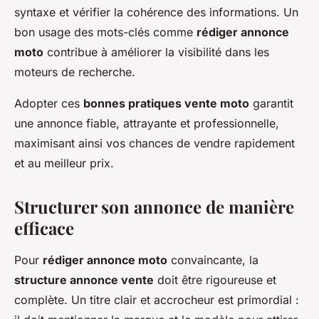
syntaxe et vérifier la cohérence des informations. Un
bon usage des mots-clés comme
rédiger annonce
moto
contribue à améliorer la visibilité dans les
moteurs de recherche.
Adopter ces
bonnes pratiques vente moto
garantit
une annonce fiable, attrayante et professionnelle,
maximisant ainsi vos chances de vendre rapidement
et au meilleur prix.
Structurer son annonce de manière
efficace
Pour
rédiger annonce moto
convaincante, la
structure annonce vente
doit être rigoureuse et
complète. Un titre clair et accrocheur est primordial :