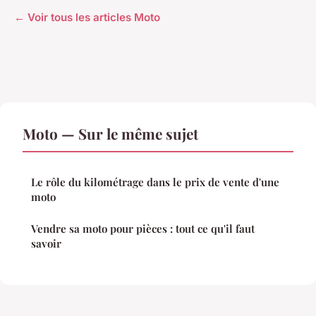
← Voir tous les articles Moto
Moto — Sur le même sujet
Le rôle du kilométrage dans le prix de vente d'une
moto
Vendre sa moto pour pièces : tout ce qu'il faut
savoir