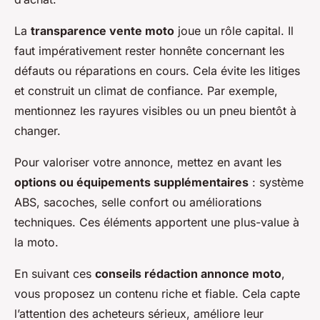
La
transparence vente moto
joue un rôle capital. Il
faut impérativement rester honnête concernant les
défauts ou réparations en cours. Cela évite les litiges
et construit un climat de confiance. Par exemple,
mentionnez les rayures visibles ou un pneu bientôt à
changer.
Pour valoriser votre annonce, mettez en avant les
options ou équipements supplémentaires
: système
ABS, sacoches, selle confort ou améliorations
techniques. Ces éléments apportent une plus-value à
la moto.
En suivant ces
conseils rédaction annonce moto
,
vous proposez un contenu riche et fiable. Cela capte
l’attention des acheteurs sérieux, améliore leur