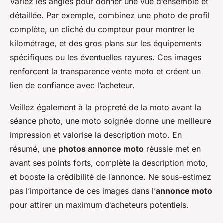
Variez les angles pour donner une vue d’ensemble et
détaillée. Par exemple, combinez une photo de profil
complète, un cliché du compteur pour montrer le
kilométrage, et des gros plans sur les équipements
spécifiques ou les éventuelles rayures. Ces images
renforcent la transparence vente moto et créent un
lien de confiance avec l’acheteur.
Veillez également à la propreté de la moto avant la
séance photo, une moto soignée donne une meilleure
impression et valorise la description moto. En
résumé, une
photos annonce moto
réussie met en
avant ses points forts, complète la description moto,
et booste la crédibilité de l’annonce. Ne sous-estimez
pas l’importance de ces images dans l’
annonce moto
pour attirer un maximum d’acheteurs potentiels.