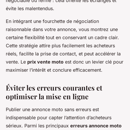
négociable ou ferme : cela oriente les échanges et
évite les malentendus.
En intégrant une fourchette de négociation
raisonnable dans votre annonce, vous montrez une
certaine flexibilité tout en conservant un cadre clair.
Cette stratégie attire plus facilement les acheteurs
réels, facilite la prise de contact, et peut accélérer la
vente. Le
prix vente moto
est donc un levier clé pour
maximiser l’intérêt et conclure efficacement.
Éviter les erreurs courantes et
optimiser la mise en ligne
Publier une annonce moto sans erreurs est
indispensable pour capter l’attention d’acheteurs
sérieux. Parmi les principaux
erreurs annonce moto