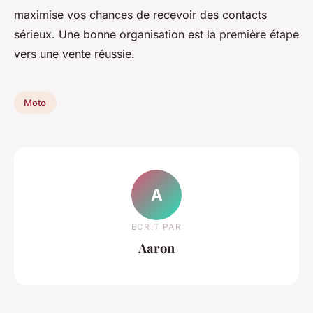
maximise vos chances de recevoir des contacts
sérieux. Une bonne organisation est la première étape
vers une vente réussie.
Moto
A
ECRIT PAR
Aaron