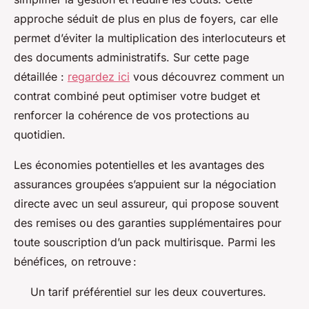
approche séduit de plus en plus de foyers, car elle
permet d’éviter la multiplication des interlocuteurs et
des documents administratifs. Sur cette page
détaillée :
regardez ici
vous découvrez comment un
contrat combiné peut optimiser votre budget et
renforcer la cohérence de vos protections au
quotidien.
Les économies potentielles et les avantages des
assurances groupées s’appuient sur la négociation
directe avec un seul assureur, qui propose souvent
des remises ou des garanties supplémentaires pour
toute souscription d’un pack multirisque. Parmi les
bénéfices, on retrouve :
Un tarif préférentiel sur les deux couvertures.