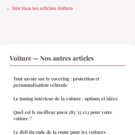
← Voir tous les articles Voiture
Voiture — Nos autres articles
Tout savoir sur le covering : protection et
personnalisation véhicule
Le tuning intérieur de la voiture : options et idées
Quel est le meilleur pneu 285/35 r23 pour votre
voiture ?
Le défi du code de la route pour les voitures