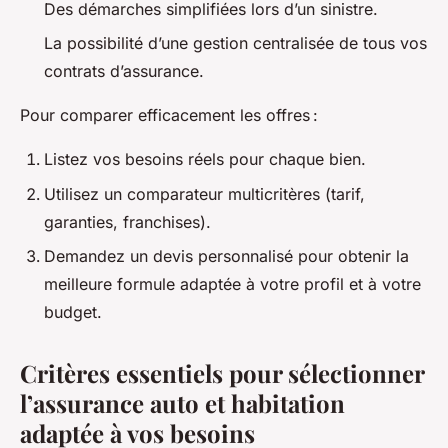
Des démarches simplifiées lors d’un sinistre.
La possibilité d’une gestion centralisée de tous vos
contrats d’assurance.
Pour comparer efficacement les offres :
Listez vos besoins réels pour chaque bien.
Utilisez un comparateur multicritères (tarif,
garanties, franchises).
Demandez un devis personnalisé pour obtenir la
meilleure formule adaptée à votre profil et à votre
budget.
Critères essentiels pour sélectionner
l’assurance auto et habitation
adaptée à vos besoins