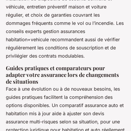
véhicule, entretien préventif maison et voiture
régulier, et choix de garanties couvrant les
dommages fréquents comme le vol ou l’incendie. Les
conseils experts gestion assurances
habitation+vehicule recommandent aussi de vérifier
régulièrement les conditions de souscription et de
privilégier des contrats modulables.
Guides pratiques et comparateurs pour
adapter votre assurance lors de changements
de situations
Face à une évolution ou à de nouveaux besoins, les
guides pratiques facilitent la compréhension des
options disponibles. Un comparatif assurance auto et
habitation mis à jour aide à ajuster son devis
assurance multi-risques selon sa situation, pour une
protection juridique pour habitation et auto réellement