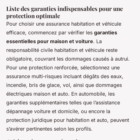
Liste des garanties indispensables pour une
protection optimale
Pour choisir une assurance habitation et véhicule
efficace, commencez par vérifier les
garanties
essentielles pour maison et voiture
. La
responsabilité civile habitation et véhicule reste
obligatoire, couvrant les dommages causés à autrui.
Pour une protection renforcée, sélectionnez une
assurance multi-risques incluant dégâts des eaux,
incendie, bris de glace, vol, ainsi que dommages
électriques maison et auto. En automobile, les
garanties supplémentaires telles que l’assistance
dépannage voiture et domicile, ou encore la
protection juridique pour habitation et auto, peuvent
s’avérer pertinentes selon les profils.