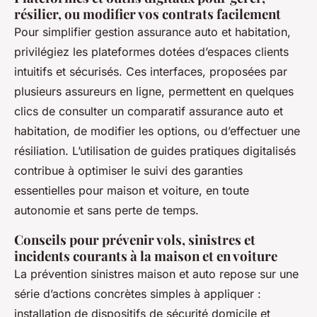
résilier, ou modifier vos contrats facilement
Pour simplifier gestion assurance auto et habitation,
privilégiez les plateformes dotées d’espaces clients
intuitifs et sécurisés. Ces interfaces, proposées par
plusieurs assureurs en ligne, permettent en quelques
clics de consulter un comparatif assurance auto et
habitation, de modifier les options, ou d’effectuer une
résiliation. L’utilisation de guides pratiques digitalisés
contribue à optimiser le suivi des garanties
essentielles pour maison et voiture, en toute
autonomie et sans perte de temps.
Conseils pour prévenir vols, sinistres et
incidents courants à la maison et en voiture
La prévention sinistres maison et auto repose sur une
série d’actions concrètes simples à appliquer :
installation de dispositifs de sécurité domicile et