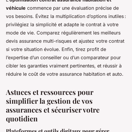
véhicule
commence par une évaluation précise de
vos besoins. Évitez la multiplication d’options inutiles :
privilégiez la simplicité et adapte le contrat à votre
mode de vie. Comparez régulièrement les meilleurs
devis assurance multi-risques et ajustez votre contrat
si votre situation évolue. Enfin, tirez profit de
l’expertise d’un conseiller ou d’un comparateur pour
cibler les garanties vraiment pertinentes, et réussir à
réduire le coût de votre assurance habitation et auto.
Astuces et ressources pour
simplifier la gestion de vos
assurances et sécuriser votre
quotidien
Plateformes et outils digitaux pour gérer,