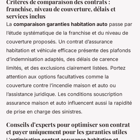
Critères de comparaison des contrats :
franchise, niveau de couverture, délais et
services inclus
La
comparaison garanties habitation auto
passe par
l’étude systématique de la franchise et du niveau de
couverture proposés. Un contrat d’assurance
habitation et véhicule efficace présente des plafonds
d’indemnisation adaptés, des délais de carence
limités, et des exclusions clairement listées. Portez
attention aux options facultatives comme la
couverture contre l’incendie maison et auto ou
l’assistance juridique. Les conditions souscription
assurance maison et auto influencent aussi la rapidité
de prise en charge des sinistres.
Conseils d’experts pour optimiser son contrat
et payer uniquement pour les garanties utiles
L’
optimisation contrat assurance habitation et