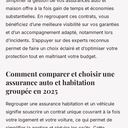
Simplifier la gestion de vos assurances auto et
maison offre à la fois gain de temps et économies
substantielles. En regroupant ces contrats, vous
bénéficiez d’une meilleure visibilité sur vos garanties
et d’un accompagnement adapté, notamment lors
d’incidents. S’appuyer sur des experts reconnus
permet de faire un choix éclairé et d’optimiser votre
protection tout en maîtrisant votre budget.
Comment comparer et choisir une
assurance auto et habitation
groupée en 2025
Regrouper une assurance habitation et un véhicule
signifie souscrire un contrat unique couvrant à la fois
votre logement et votre voiture, ce qui permet de
simplifier la gestion et réduire les coûts. Cette