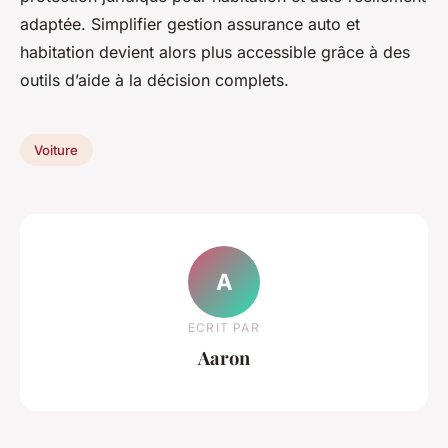
adaptée. Simplifier gestion assurance auto et
habitation devient alors plus accessible grâce à des
outils d’aide à la décision complets.
Voiture
A
ECRIT PAR
Aaron