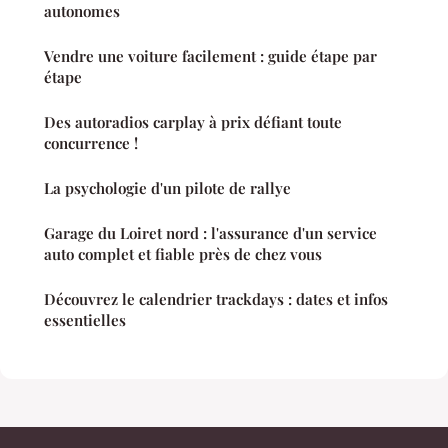
autonomes
Vendre une voiture facilement : guide étape par
étape
Des autoradios carplay à prix défiant toute
concurrence !
La psychologie d'un pilote de rallye
Garage du Loiret nord : l'assurance d'un service
auto complet et fiable près de chez vous
Découvrez le calendrier trackdays : dates et infos
essentielles